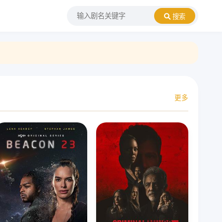
搜索
更多