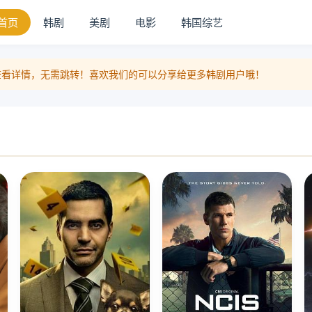
首页
韩剧
美剧
电影
韩国综艺
击即可查看详情，无需跳转！喜欢我们的可以分享给更多韩剧用户哦！