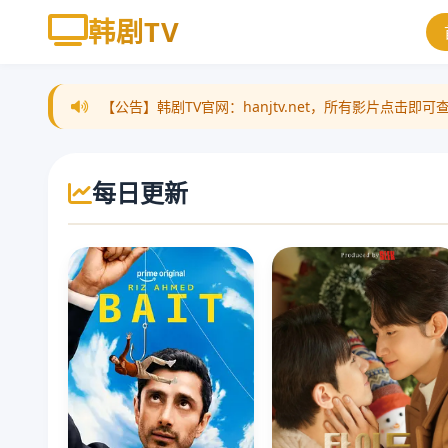
韩剧TV
【公告】韩剧TV官网：hanjtv.net，所有影片点
每日更新